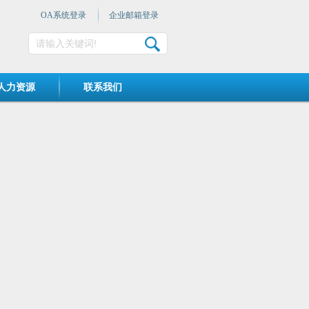
OA系统登录
企业邮箱登录
人力资源
联系我们