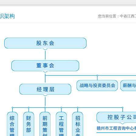
织架构
您当前位置：
中咨江西