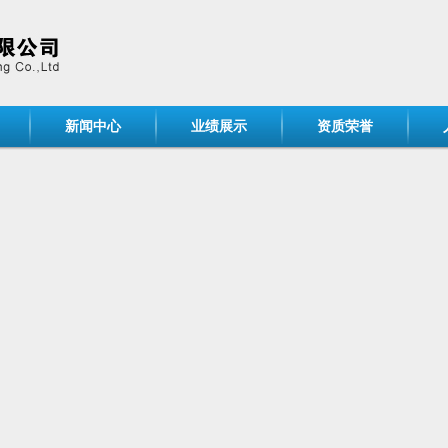
新闻中心
业绩展示
资质荣誉