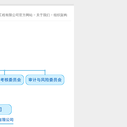
工程有限公司官方网站
>
关于我们
>
组织架构