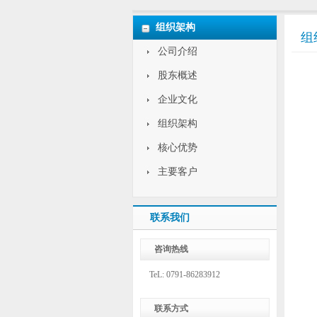
组织架构
组
公司介绍
股东概述
企业文化
组织架构
核心优势
主要客户
联系我们
咨询热线
TeL: 0791-86283912
联系方式