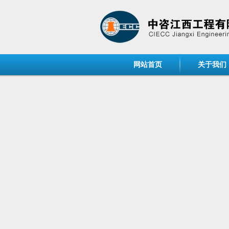
网站首页
关于我们