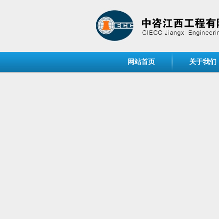
网站首页
关于我们