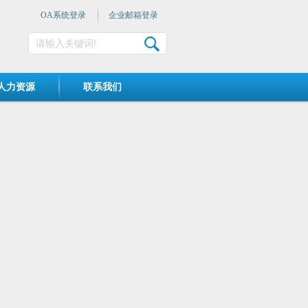
OA系统登录
企业邮箱登录
人力资源
联系我们