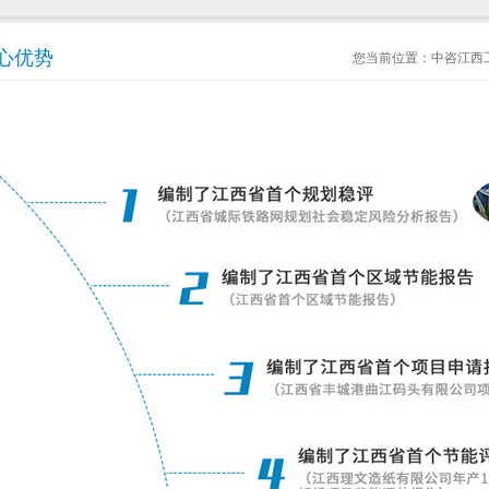
心优势
您当前位置：
中咨江西