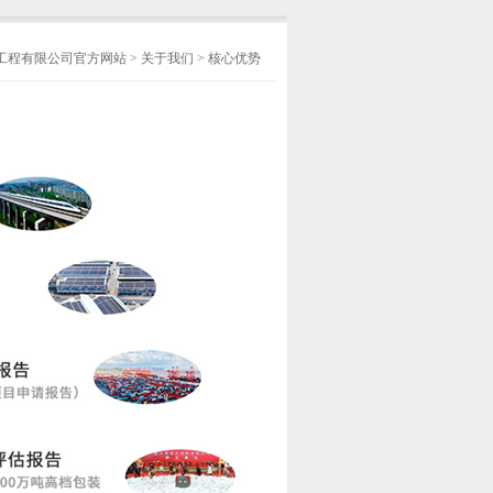
工程有限公司官方网站
>
关于我们
>
核心优势