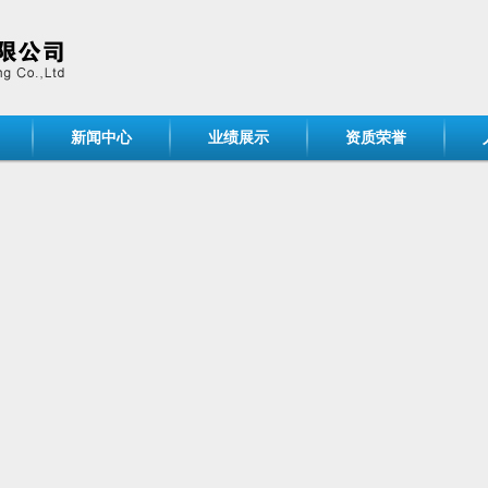
新闻中心
业绩展示
资质荣誉