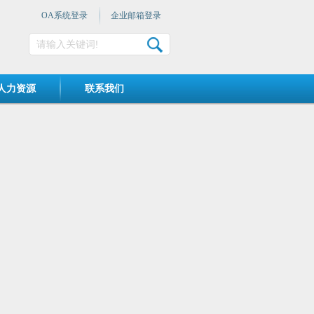
OA系统登录
企业邮箱登录
人力资源
联系我们