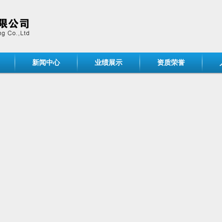
新闻中心
业绩展示
资质荣誉