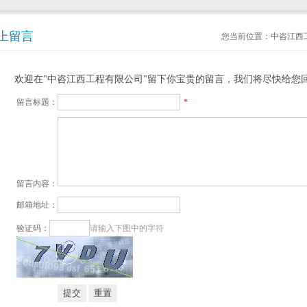
上留言
您当前位置：
中咨江西
欢迎在"中咨江西工程有限公司"留下你宝贵的留言，我们将尽快给您
留言标题：
*
留言内容：
邮箱地址：
验证码：
请输入下图中的字符