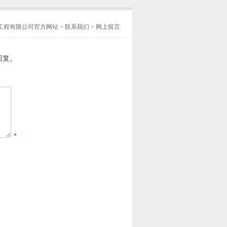
工程有限公司官方网站
>
联系我们
>
网上留言
回复。
*