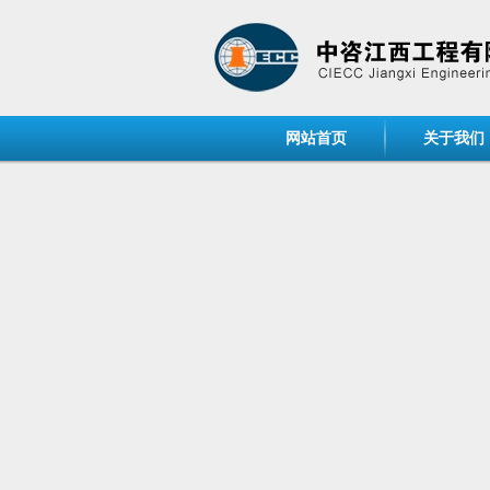
网站首页
关于我们